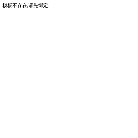
模板不存在,请先绑定!