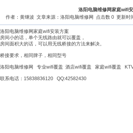
洛阳电脑维修网家庭wifi
作者：黄继波 文章来源：洛阳电脑维修网 点击数 0 更新时间：2014
洛阳电脑维修网家庭wifi安装方案
房间小的话，单个无线路由就可以覆盖，
房间面积大的话，可以用无线桥接的方法来解决。
桥接要求，相同牌子，相同型号
洛阳电脑维修网 专业wifi覆盖 酒店wifi覆盖 家庭wifi覆盖 KTV 
联系电话：15838836120 QQ:42582430