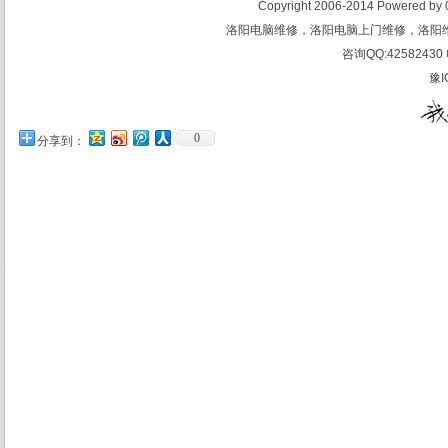
Copyright 2006-2014 Powered 
洛阳电脑维修，洛阳电脑上门维修，洛阳
咨询QQ:42582430 
豫I
0
分享到：