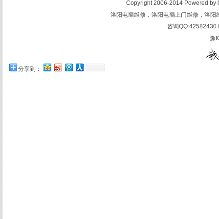
Copyright 2006-2014 Powered 
洛阳电脑维修，洛阳电脑上门维修，洛阳
咨询QQ:42582430 
豫I
分享到：