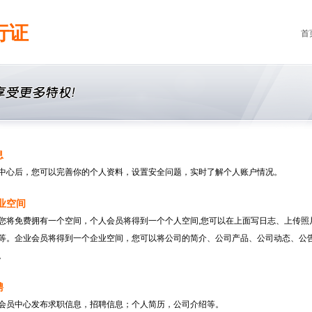
行证
首
息
中心后，您可以完善你的个人资料，设置安全问题，实时了解个人账户情况。
业空间
您将免费拥有一个空间，个人会员将得到一个个人空间,您可以在上面写日志、上传照
等。企业会员将得到一个企业空间，您可以将公司的简介、公司产品、公司动态、公
。
聘
会员中心发布求职信息，招聘信息；个人简历，公司介绍等。