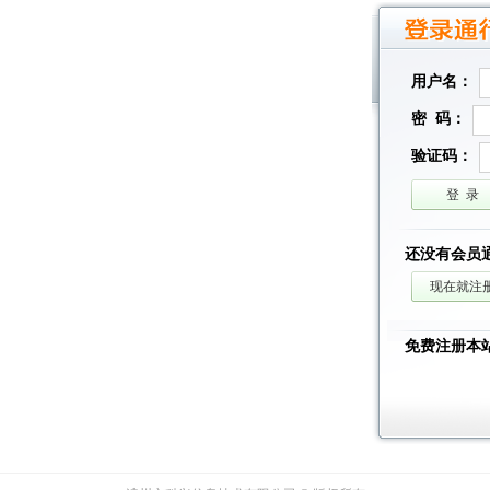
用户名：
密 码：
验证码：
还没有会员
免费注册本