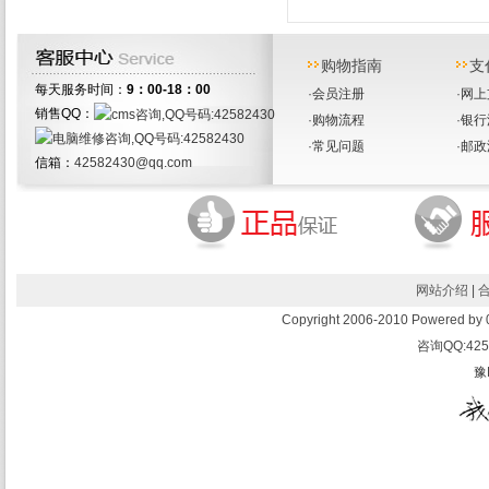
购物指南
支
每天服务时间：
9：00-18：00
·
会员注册
·
网上
销售QQ：
·
购物流程
·
银行
·
常见问题
·
邮政
信箱：
42582430@qq.com
网站介绍
|
Copyright 2006-2010 Powered 
咨询QQ:425
豫