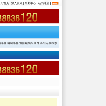
设为首页
|
加入收藏
|
帮助中心
|
站内地图
|
脑维修
电脑维修
洛阳电脑维修网
洛阳电脑维修
Dooney
手表