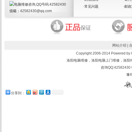
·
常见问题
·
邮政
信箱：
42582430@qq.com
网站介绍
|
Copyright 2006-2014 Powered 
洛阳电脑维修，洛阳电脑上门维修，洛阳
咨询QQ:42582430 
豫I
分享到：