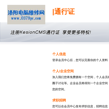
|通行证
个人信息
登录会员中心后，您可以完善你的个人资料
个人/企业空间
加入我们您将免费拥有一个空间，个人会员
圈子讨论等。企业会员将得到一个企业空间
您的空间。
求职招聘
您可以在会员中心发布求职信息，招聘信息