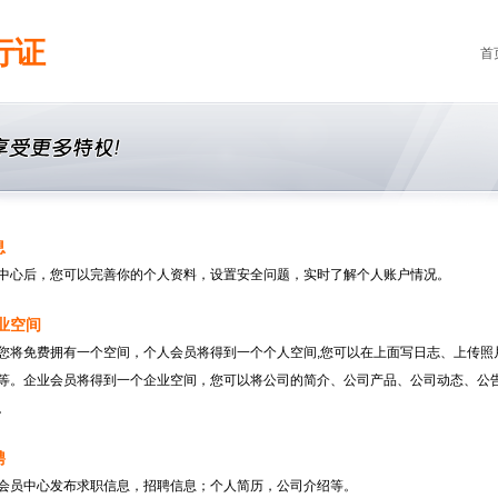
行证
首
息
中心后，您可以完善你的个人资料，设置安全问题，实时了解个人账户情况。
业空间
您将免费拥有一个空间，个人会员将得到一个个人空间,您可以在上面写日志、上传照
等。企业会员将得到一个企业空间，您可以将公司的简介、公司产品、公司动态、公
。
聘
会员中心发布求职信息，招聘信息；个人简历，公司介绍等。