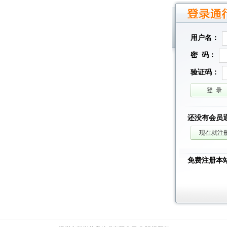
用户名：
密 码：
验证码：
还没有会员
免费注册本