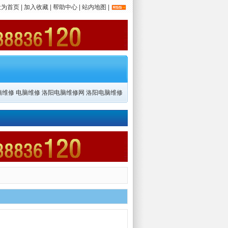
设为首页
|
加入收藏
|
帮助中心
|
站内地图
|
脑维修
电脑维修
洛阳电脑维修网
洛阳电脑维修
Dooney
手表