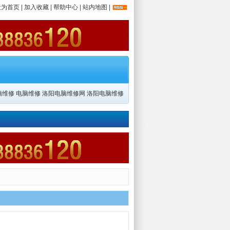
设为首页
|
加入收藏
|
帮助中心
|
站内地图
|
脑维修
电脑维修
洛阳电脑维修网
洛阳电脑维修
Dooney
手表