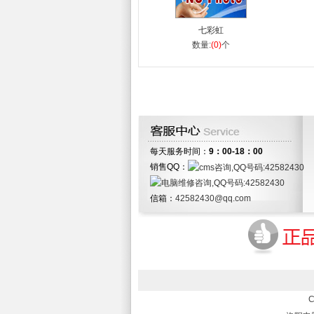
七彩虹
数量:
(0)
个
每天服务时间：
9：00-18：00
销售QQ：
信箱：
42582430@qq.com
C